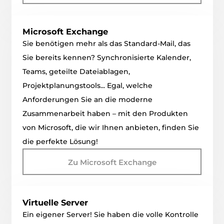
Microsoft Exchange
Sie benötigen mehr als das Standard-Mail, das
Sie bereits kennen? Synchronisierte Kalender,
Teams, geteilte Dateiablagen,
Projektplanungstools... Egal, welche
Anforderungen Sie an die moderne
Zusammenarbeit haben – mit den Produkten
von Microsoft, die wir Ihnen anbieten, finden Sie
die perfekte Lösung!
Zu Microsoft Exchange
Virtuelle Server
Ein eigener Server! Sie haben die volle Kontrolle