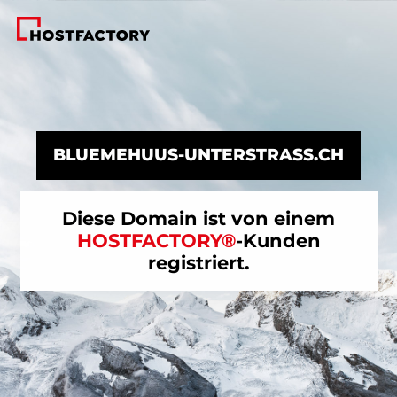
BLUEMEHUUS-UNTERSTRASS.CH
Diese Domain ist von einem
HOSTFACTORY®
-Kunden
registriert.