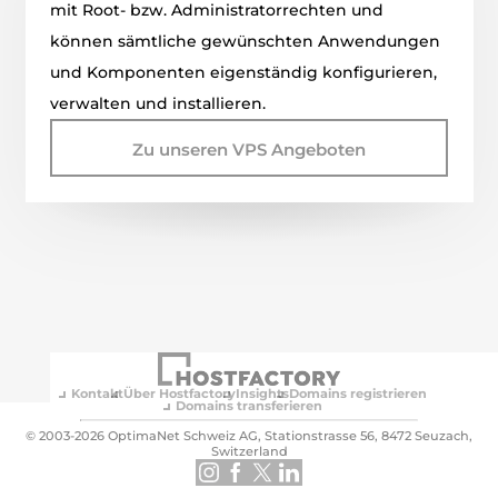
mit Root- bzw. Administratorrechten und
können sämtliche gewünschten Anwendungen
und Komponenten eigenständig konfigurieren,
verwalten und installieren.
Zu unseren VPS Angeboten
Kontakt
Über Hostfactory
Insights
Domains registrieren
Domains transferieren
© 2003-2026 OptimaNet Schweiz AG, Stationstrasse 56, 8472 Seuzach,
Switzerland