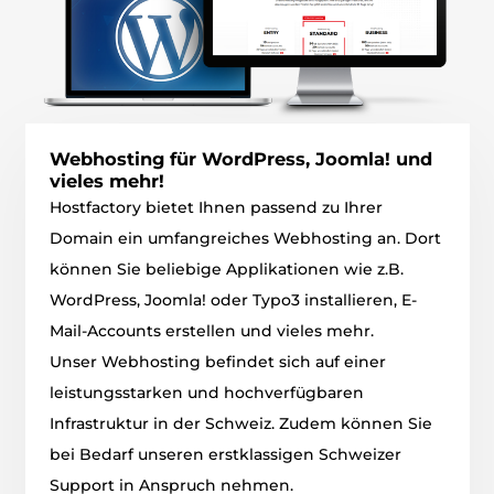
Webhosting für WordPress, Joomla! und
vieles mehr!
Hostfactory bietet Ihnen passend zu Ihrer
Domain ein umfangreiches Webhosting an. Dort
können Sie beliebige Applikationen wie z.B.
WordPress, Joomla! oder Typo3 installieren, E-
Mail-Accounts erstellen und vieles mehr.
Unser Webhosting befindet sich auf einer
leistungsstarken und hochverfügbaren
Infrastruktur in der Schweiz. Zudem können Sie
bei Bedarf unseren erstklassigen Schweizer
Support in Anspruch nehmen.