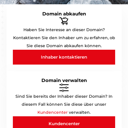
Domain abkaufen
Haben Sie Interesse an dieser Domain?
Kontaktieren Sie den Inhaber um zu erfahren, ob
Sie diese Domain abkaufen können.
Inhaber kontaktieren
Domain verwalten
Sind Sie bereits der Inhaber dieser Domain? In
diesem Fall können Sie diese über unser
Kundencenter
verwalten.
Kundencenter