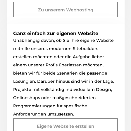
Zu unserem Webhosting
Ganz einfach zur eigenen Website
Unabhängig davon, ob Sie Ihre eigene Website
mithilfe unseres modernen Sitebuilders
erstellen möchten oder die Aufgabe lieber
einem unserer Profis überlassen möchten,
bieten wir für beide Szenarien die passende
Lösung an. Darüber hinaus sind wir in der Lage,
Projekte mit vollständig individuellem Design,
Onlineshops oder maßgeschneiderten
Programmierungen für spezifische
Anforderungen umzusetzen.
Eigene Webseite erstellen