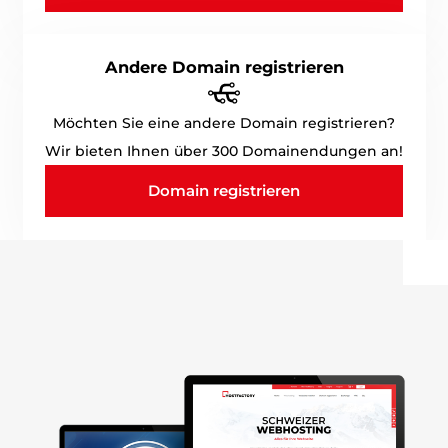
Andere Domain registrieren
Möchten Sie eine andere Domain registrieren?
Wir bieten Ihnen über 300 Domainendungen an!
Domain registrieren